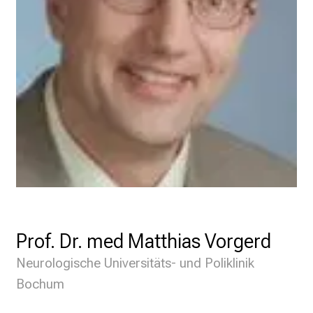
Prof. Dr. med Matthias Vorgerd
Neurologische Universitäts- und Poliklinik
Bochum