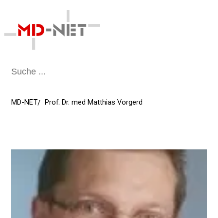
Schließen
MD-NET
Prof. Dr. med Matthias Vorgerd