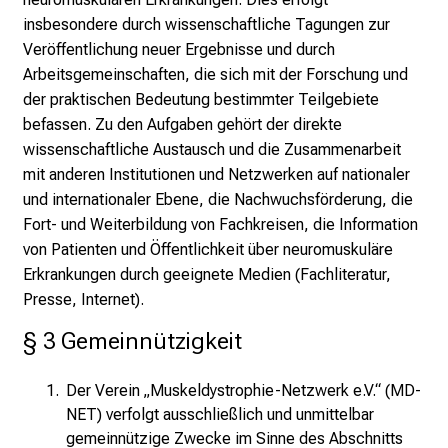
insbesondere durch wissenschaftliche Tagungen zur
Veröffentlichung neuer Ergebnisse und durch
Arbeitsgemeinschaften, die sich mit der Forschung und
der praktischen Bedeutung bestimmter Teilgebiete
befassen. Zu den Aufgaben gehört der direkte
wissenschaftliche Austausch und die Zusammenarbeit
mit anderen Institutionen und Netzwerken auf nationaler
und internationaler Ebene, die Nachwuchsförderung, die
Fort- und Weiterbildung von Fachkreisen, die Information
von Patienten und Öffentlichkeit über neuromuskuläre
Erkrankungen durch geeignete Medien (Fachliteratur,
Presse, Internet).
§ 3 Gemeinnützigkeit
Der Verein „Muskeldystrophie-Netzwerk e.V.“ (MD-
NET) verfolgt ausschließlich und unmittelbar
gemeinnützige Zwecke im Sinne des Abschnitts