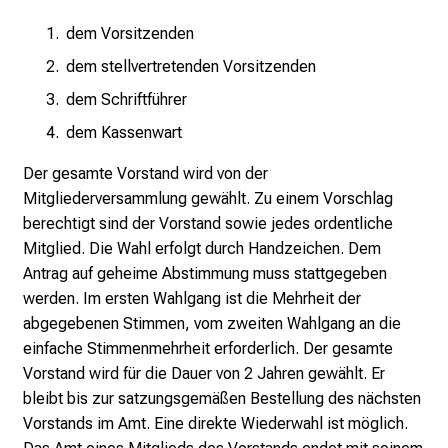
dem Vorsitzenden
dem stellvertretenden Vorsitzenden
dem Schriftführer
dem Kassenwart
Der gesamte Vorstand wird von der
Mitgliederversammlung gewählt. Zu einem Vorschlag
berechtigt sind der Vorstand sowie jedes ordentliche
Mitglied. Die Wahl erfolgt durch Handzeichen. Dem
Antrag auf geheime Abstimmung muss stattgegeben
werden. Im ersten Wahlgang ist die Mehrheit der
abgegebenen Stimmen, vom zweiten Wahlgang an die
einfache Stimmenmehrheit erforderlich. Der gesamte
Vorstand wird für die Dauer von 2 Jahren gewählt. Er
bleibt bis zur satzungsgemäßen Bestellung des nächsten
Vorstands im Amt. Eine direkte Wiederwahl ist möglich.