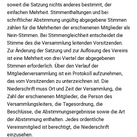
soweit die Satzung nichts anderes bestimmt, der
einfachen Mehrheit. Stimmenthaltungen und bei
schriftlicher Abstimmung ungültig abgegebene Stimmen
zählen für die Mehrheiten der erschienenen Mitglieder als
Nein-Stimmen. Bei Stimmengleichheit entscheidet die
Stimme des die Versammlung leitenden Vorsitzenden.
Zur Änderung der Satzung und zur Auflösung des Vereins
ist eine Mehrheit von drei Viertel der abgegebenen
Stimmen erforderlich. Über den Verlauf der
Mitgliederversammlung ist ein Protokoll aufzunehmen,
das vom Vorsitzenden zu unterzeichnen ist. Die
Niederschrift muss Ort und Zeit der Versammlung, die
Zahl der erschienenen Mitglieder, die Person des
Versammlungsleiters, die Tagesordnung, die
Beschlüsse, die Abstimmungsergebnisse sowie die Art
der Abstimmung enthalten. Jedes ordentliche
Vereinsmitglied ist berechtigt, die Niederschrift
einzusehen.