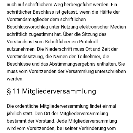
auch auf schriftlichem Weg herbeigeführt werden. Ein
schriftlicher Beschluss ist gefasst, wenn die Hälfte der
Vorstandsmitglieder dem schriftlichen
Beschlussvorschlag unter Nutzung elektronischer Medien
schriftlich zugestimmt hat. Über die Sitzung des
Vorstands ist vom Schriftführer ein Protokoll
aufzunehmen. Die Niederschrift muss Ort und Zeit der
Vorstandssitzung, die Namen der Teilnehmer, die
Beschlüsse und das Abstimmungsergebnis enthalten. Sie
muss vom Vorsitzenden der Versammlung unterschrieben
werden.
§ 11 Mitgliederversammlung
Die ordentliche Mitgliederversammlung findet einmal
jährlich statt. Den Ort der Mitgliederversammlung
bestimmt der Vorstand. Jede Mitgliederversammlung
wird vom Vorsitzenden, bei seiner Verhinderung vom