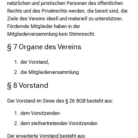
natürlichen und juristischen Personen des öffentlichen
Rechts und des Privatrechts werden, die bereit sind, die
Ziele des Vereins ideell und materiell zu unterstützen.
Fördernde Mitglieder haben in der
Mitgliederversammlung kein Stimmrecht.
§ 7 Organe des Vereins
der Vorstand,
die Mitgliederversammlung
§ 8 Vorstand
Der Vorstand im Sinne des § 26 BGB besteht aus:
dem Vorsitzenden
dem stellvertretenden Vorsitzenden
Der erweiterte Vorstand besteht aus: