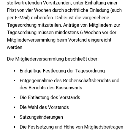
stellvertretenden Vorsitzenden, unter Einhaltung einer
Frist von vier Wochen durch schriftliche Einladung (auch
per E-Mail) einberufen. Dabei ist die vorgesehene
Tagesordnung mitzuteilen. Anträge von Mitgliedern zur
Tagesordnung müssen mindestens 6 Wochen vor der
Mitgliederversammlung beim Vorstand eingereicht
werden
Die Mitgliederversammlung beschließt über:
Endgültige Festlegung der Tagesordnung
Entgegennahme des Rechenschaftsberichts und
des Berichts des Kassenwarts
Die Entlastung des Vorstands
Die Wahl des Vorstands
Satzungsänderungen
Die Festsetzung und Höhe von Mitgliedsbeiträgen