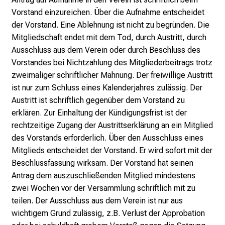
Vorstand einzureichen. Über die Aufnahme entscheidet
der Vorstand. Eine Ablehnung ist nicht zu begründen. Die
Mitgliedschaft endet mit dem Tod, durch Austritt, durch
Ausschluss aus dem Verein oder durch Beschluss des
Vorstandes bei Nichtzahlung des Mitgliederbeitrags trotz
zweimaliger schriftlicher Mahnung. Der freiwillige Austritt
ist nur zum Schluss eines Kalenderjahres zulässig. Der
Austritt ist schriftlich gegenüber dem Vorstand zu
erklären. Zur Einhaltung der Kündigungsfrist ist der
rechtzeitige Zugang der Austrittserklärung an ein Mitglied
des Vorstands erforderlich. Über den Ausschluss eines
Mitglieds entscheidet der Vorstand. Er wird sofort mit der
Beschlussfassung wirksam. Der Vorstand hat seinen
Antrag dem auszuschließenden Mitglied mindestens
zwei Wochen vor der Versammlung schriftlich mit zu
teilen. Der Ausschluss aus dem Verein ist nur aus
wichtigem Grund zulässig, z.B. Verlust der Approbation