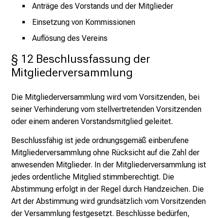
Anträge des Vorstands und der Mitglieder
Einsetzung von Kommissionen
Auflösung des Vereins
§ 12 Beschlussfassung der 
Mitgliederversammlung
Die Mitgliederversammlung wird vom Vorsitzenden, bei
seiner Verhinderung vom stellvertretenden Vorsitzenden
oder einem anderen Vorstandsmitglied geleitet.
Beschlussfähig ist jede ordnungsgemäß einberufene
Mitgliederversammlung ohne Rücksicht auf die Zahl der
anwesenden Mitglieder. In der Mitgliederversammlung ist
jedes ordentliche Mitglied stimmberechtigt. Die
Abstimmung erfolgt in der Regel durch Handzeichen. Die
Art der Abstimmung wird grundsätzlich vom Vorsitzenden
der Versammlung festgesetzt. Beschlüsse bedürfen,