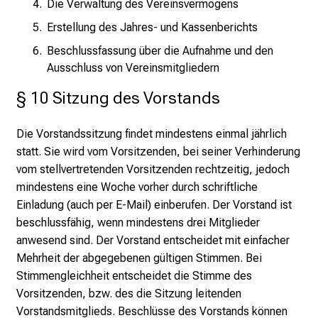
Die Verwaltung des Vereinsvermögens
Erstellung des Jahres- und Kassenberichts
Beschlussfassung über die Aufnahme und den
Ausschluss von Vereinsmitgliedern
§ 10 Sitzung des Vorstands
Die Vorstandssitzung findet mindestens einmal jährlich
statt. Sie wird vom Vorsitzenden, bei seiner Verhinderung
vom stellvertretenden Vorsitzenden rechtzeitig, jedoch
mindestens eine Woche vorher durch schriftliche
Einladung (auch per E-Mail) einberufen. Der Vorstand ist
beschlussfähig, wenn mindestens drei Mitglieder
anwesend sind. Der Vorstand entscheidet mit einfacher
Mehrheit der abgegebenen gültigen Stimmen. Bei
Stimmengleichheit entscheidet die Stimme des
Vorsitzenden, bzw. des die Sitzung leitenden
Vorstandsmitglieds. Beschlüsse des Vorstands können