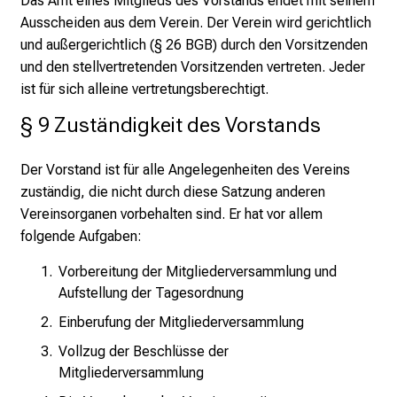
Das Amt eines Mitglieds des Vorstands endet mit seinem
Ausscheiden aus dem Verein. Der Verein wird gerichtlich
und außergerichtlich (§ 26 BGB) durch den Vorsitzenden
und den stellvertretenden Vorsitzenden vertreten. Jeder
ist für sich alleine vertretungsberechtigt.
§ 9 Zuständigkeit des Vorstands
Der Vorstand ist für alle Angelegenheiten des Vereins
zuständig, die nicht durch diese Satzung anderen
Vereinsorganen vorbehalten sind. Er hat vor allem
folgende Aufgaben:
Vorbereitung der Mitgliederversammlung und
Aufstellung der Tagesordnung
Einberufung der Mitgliederversammlung
Vollzug der Beschlüsse der
Mitgliederversammlung