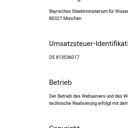
Bayrisches Staatsministerium für Wisse
80327 München
Umsatzsteuer-Identifik
DE 813536017
Betrieb
Der Betrieb des Webservers und des We
technische Realisierung erfolgt mit 