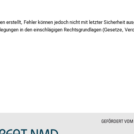
erstellt, Fehler können jedoch nicht mit letzter Sicherheit au
stlegungen in den einschlägigen Rechtsgrundlagen (Gesetze, Ver