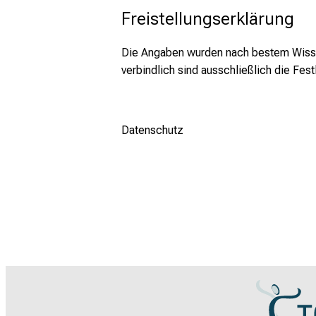
Freistellungserklärung
Die Angaben wurden nach bestem Wissen 
verbindlich sind ausschließlich die Fe
Datenschutz