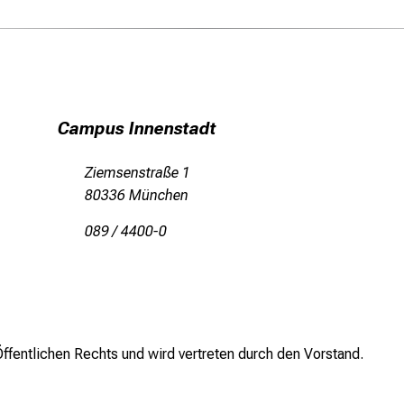
Campus Innenstadt
Ziemsenstraße 1
80336 München
089 / 4400-0
ffentlichen Rechts und wird vertreten durch den Vorstand.