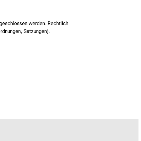
sgeschlossen werden. Rechtlich
ordnungen, Satzungen).