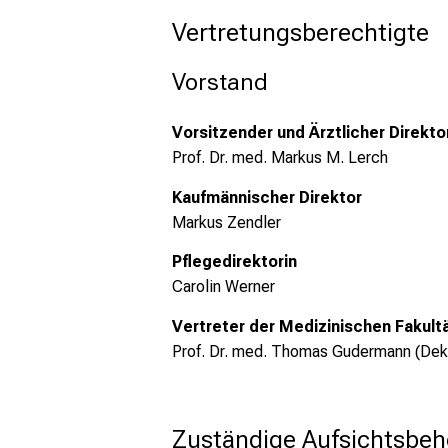
Vertretungsberechtigte
Vorstand
Vorsitzender und Ärztlicher Direkto
Prof. Dr. med. Markus M. Lerch
Kaufmännischer Direktor
Markus Zendler
Pflegedirektorin
Carolin Werner
Vertreter der Medizinischen Fakult
Prof. Dr. med. Thomas Gudermann (Dek
Zuständige Aufsichtsbeh