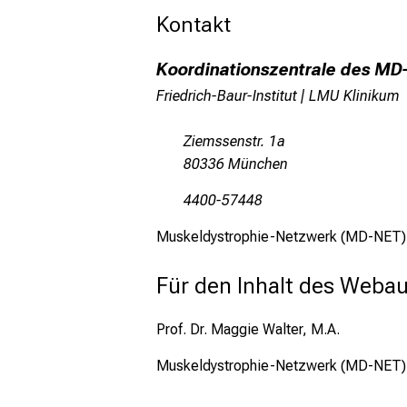
Kontakt
Koordinationszentrale des MD
Friedrich-Baur-Institut | LMU Klinikum
Ziemssenstr. 1a
80336 München
4400-57448
Muskeldystrophie-Netzwerk (MD-NET) is
Für den Inhalt des Webauf
Prof. Dr. Maggie Walter, M.A.
Muskeldystrophie-Netzwerk (MD-NET)