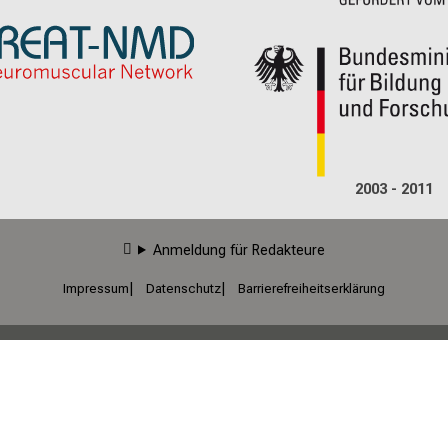
2003 - 2011
Anmeldung für Redakteure
Impressum
Datenschutz
Barrierefreiheitserklärung