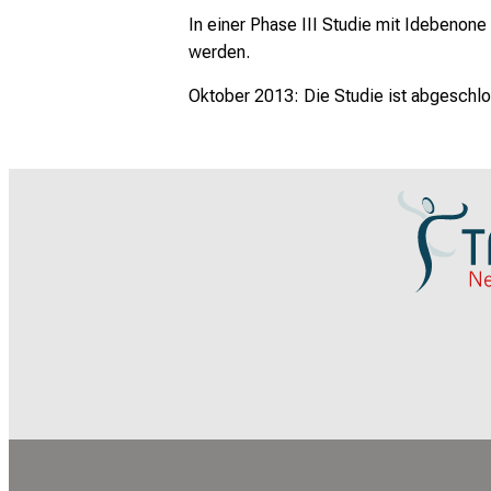
In einer Phase III Studie mit Idebeno
werden.
Oktober 2013: Die Studie ist abgeschl