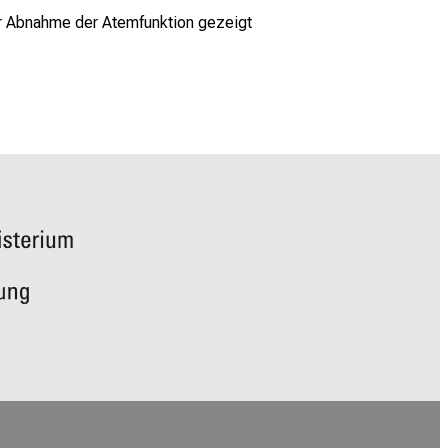
er Abnahme der Atemfunktion gezeigt