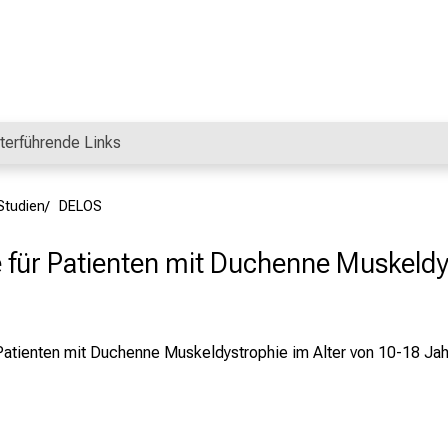
terführende Links
Studien
DELOS
 für Patienten mit Duchenne Muskeldy
Patienten mit Duchenne Muskeldystrophie im Alter von 10-18 Ja