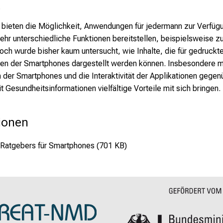
.
 bieten die Möglichkeit, Anwendungen für jedermann zur Verfügu
sehr unterschiedliche Funktionen bereitstellen, beispielsweise 
ch wurde bisher kaum untersucht, wie Inhalte, die für gedruckt
en der Smartphones dargestellt werden können. Insbesondere m
 der Smartphones und die Interaktivität der Applikationen gegen
t Gesundheitsinformationen vielfältige Vorteile mit sich bringen.
ionen
 Ratgebers für Smartphones (701 KB)