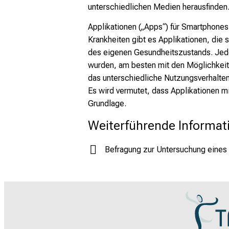
unterschiedlichen Medien herausfinden
Applikationen („Apps“) für Smartphones
Krankheiten gibt es Applikationen, die 
des eigenen Gesundheitszustands. Jedo
wurden, am besten mit den Möglichkeit
das unterschiedliche Nutzungsverhalten
Es wird vermutet, dass Applikationen mi
Grundlage.
Weiterführende Informat
Befragung zur Untersuchung eines