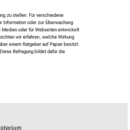
ng zu stellen. Für verschiedene
zur Information oder zur Überwachung
e Medien oder für Webseiten entwickelt
öchten wir erfahren, welche Wirkung
über einem Ratgeber auf Papier besitzt.
 Diese Befragung bildet dafür die