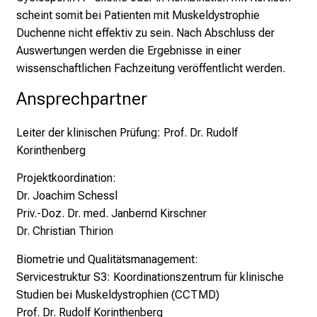
scheint somit bei Patienten mit Muskeldystrophie
Duchenne nicht effektiv zu sein. Nach Abschluss der
Auswertungen werden die Ergebnisse in einer
wissenschaftlichen Fachzeitung veröffentlicht werden.
Ansprechpartner
Leiter der klinischen Prüfung:
Prof. Dr. Rudolf
Korinthenberg
Projektkoordination:
Dr. Joachim Schessl
Priv.-Doz. Dr. med. Janbernd Kirschner
Dr. Christian Thirion
Biometrie und Qualitätsmanagement:
Servicestruktur S3: Koordinationszentrum für klinische
Studien bei Muskeldystrophien (CCTMD)
Prof. Dr. Rudolf Korinthenberg