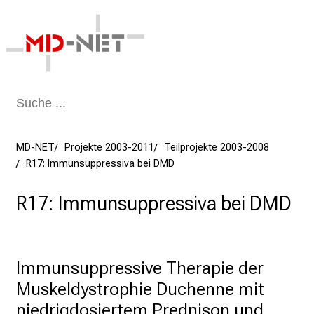
Schließen
MD-NET
Projekte 2003-2011
Teilprojekte 2003-2008
R17: Immunsuppressiva bei DMD
R17: Immunsuppressiva bei DMD
Immunsuppressive Therapie der 
Muskeldystrophie Duchenne mit 
niedrigdosiertem Prednison und 