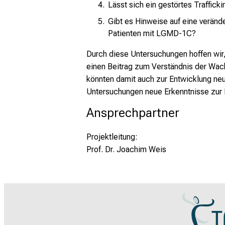
Lässt sich ein gestörtes Traffick
Gibt es Hinweise auf eine veränd
Patienten mit LGMD-1C?
Durch diese Untersuchungen hoffen wir
einen Beitrag zum Verständnis der Wach
könnten damit auch zur Entwicklung ne
Untersuchungen neue Erkenntnisse zur P
Ansprechpartner
Projektleitung:
Prof. Dr. Joachim Weis