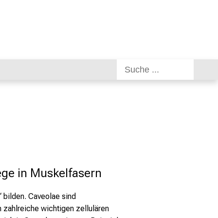
ge in Muskelfasern
 bilden. Caveolae sind
 zahlreiche wichtigen zellulären